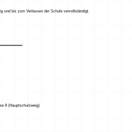
t
ig und bis zum Verlassen der Schule vervollständigt
sse 8 (Hauptschulzweig)