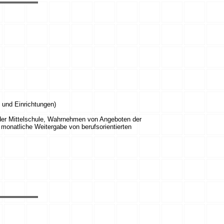
 und Einrichtungen)
 der Mittelschule, Wahrnehmen von Angeboten der
 monatliche Weitergabe von berufsorientierten