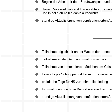
Beginn der Arbeit mit dem Berufswahlpass und al
dieser Pass wird während Folgepraktika, Betrieb
und in der Schule bis dahin aufbewahrt
ständige Aktualisierung von berufsorientierten 
Teilnahmemöglichkeit an der Woche der offene
Teilnahme an der Berufsinformationswoche im La
Teilnahme von interessierten Mädchen am Girls 
Einwöchiges Schnupperpraktikum in Betrieben un
praktische Tage für HS zur Lehrstellenfindung
Informationen durch die Berufsberaterin Frau S
ständige Aktualisierung von berufsorientierten 