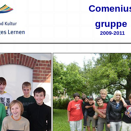
Comeniu
gruppe
2009-2011