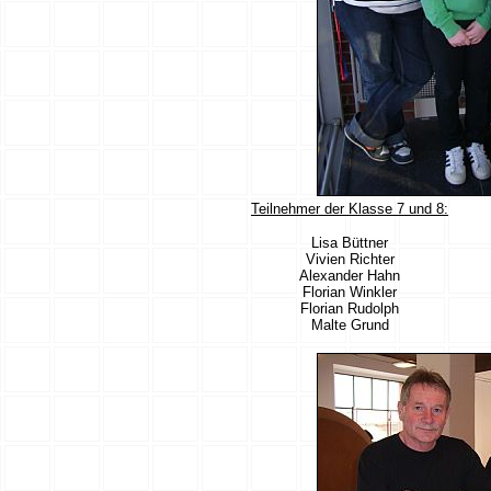
Teilnehmer der Klasse 7 und 8:
Lisa Büttner
Vivien Richter
Alexander Hahn
Florian Winkler
Florian Rudolph
Malte Grund